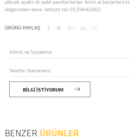
yüksek ayaklı iki adet pembe berjer. ikinci el berjerleriniz
değerinden alınır. iletişim tel-05358462002
ÜRÜNÜ PAYLAŞ
BİLGİ İSTİYORUM
BENZER
ÜRÜNLER