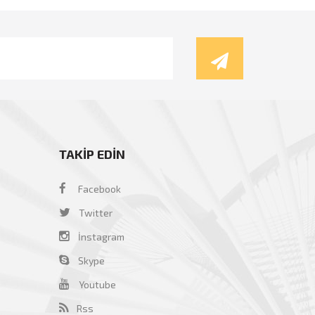
TAKİP EDİN
Facebook
Twitter
İnstagram
Skype
Youtube
Rss