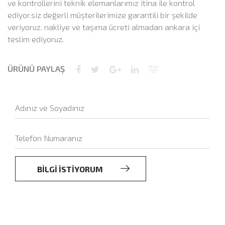
ve kontrollerini teknik elemanlarımız itina ile kontrol
ediyor.siz değerli müşterilerimize garantili bir şekilde
veriyoruz. nakliye ve taşıma ücreti almadan ankara içi
teslim ediyoruz.
ÜRÜNÜ PAYLAŞ
BİLGİ İSTİYORUM