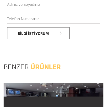
BİLGİ İSTİYORUM
BENZER
ÜRÜNLER