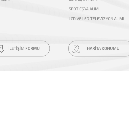
SPOT EŞYA ALIMI
LCD VE LED TELEVİZYON ALIMI
İLETİŞİM FORMU
HARİTA KONUMU