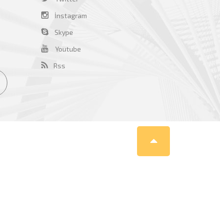
İnstagram
Skype
Youtube
Rss