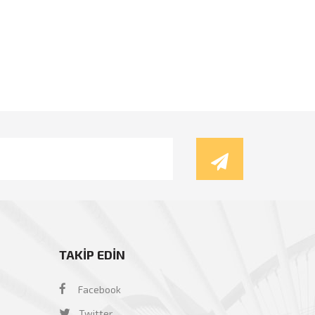
TAKİP EDİN
Facebook
Twitter