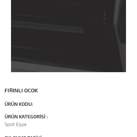
FIRINLI OCOK
ÜRÜN KODU:
ÜRÜN KATEGORİSİ :
Spot Eşya