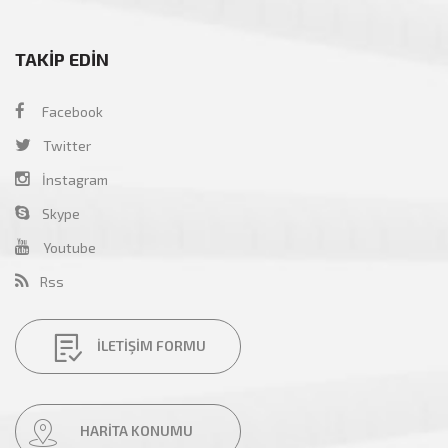
TAKİP EDİN
Facebook
Twitter
İnstagram
Skype
Youtube
Rss
İLETİŞİM FORMU
HARİTA KONUMU