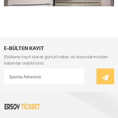
İkinci El Eşya Ankara
E-BÜLTEN KAYIT
Ebültene kayıt olarak güncel haber ve duyurularımızdan
haberdar olabilirsiniz.